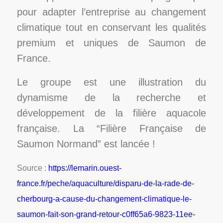
pour adapter l’entreprise au changement
climatique tout en conservant les qualités
premium et uniques de Saumon de
France.
Le groupe est une illustration du
dynamisme de la recherche et
développement de la filière aquacole
française. La “Filière Française de
Saumon Normand” est lancée !
Source :
https://lemarin.ouest-
france.fr/peche/aquaculture/disparu-de-la-rade-de-
cherbourg-a-cause-du-changement-climatique-le-
saumon-fait-son-grand-retour-c0ff65a6-9823-11ee-