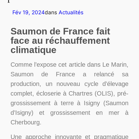
Fév 19, 2024
dans
Actualités
Saumon de France fait
face au réchauffement
climatique
Comme l’expose cet article dans Le Marin,
Saumon de France a relancé sa
production, un nouveau cycle d’élevage
complet, écloserie à Chartres (OLIS), pré-
grossissement à terre à Isigny (Saumon
d’Isigny) et grossissement en mer à
Cherbourg.
Une approche innovante et pragmatique