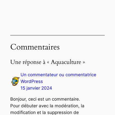
Commentaires
Une réponse à « Aquaculture »
Un commentateur ou commentatrice
WordPress
15 janvier 2024
Bonjour, ceci est un commentaire.
Pour débuter avec la modération, la
modification et la suppression de