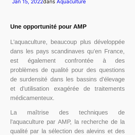
Jan 15, 2022
dans
Aquaculture
Une opportunité pour AMP
L’aquaculture, beaucoup plus développée
dans les pays scandinaves qu’en France,
est également confrontée à des
problèmes de qualité pour des questions
de surdensité dans les bassins d’élevage
et d’utilisation exagérée de traitements
médicamenteux.
La maîtrise des techniques de
l’aquaculture par AMP, la recherche de la
qualité par la sélection des alevins et des