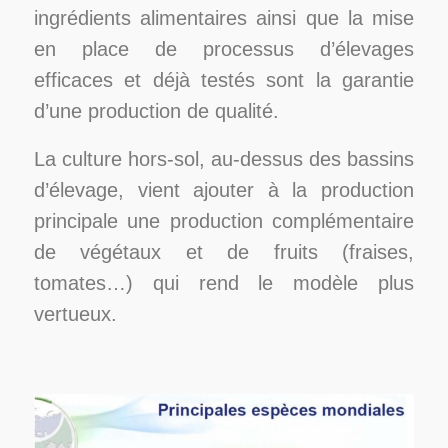
ingrédients alimentaires ainsi que la mise
en place de processus d’élevages
efficaces et déjà testés sont la garantie
d’une
production de qualité.
La culture hors-sol, au-dessus des bassins
d’élevage, vient ajouter à la production
principale une production complémentaire
de végétaux et de fruits (fraises,
tomates…) qui rend le modèle plus
vertueux.