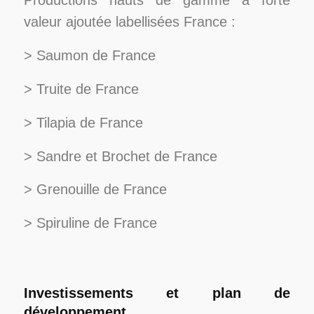
Productions hauts de gamme à forte
valeur ajoutée labellisées France :
> Saumon de France
> Truite de France
> Tilapia de France
> Sandre et Brochet de France
> Grenouille de France
> Spiruline de France
Investissements et plan de
développement