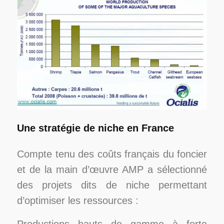
Une stratégie de niche en France
Compte tenu des coûts français du foncier
et de la main d’œuvre AMP
a sélectionné
des projets dits de niche permettant
d’optimiser les ressources :