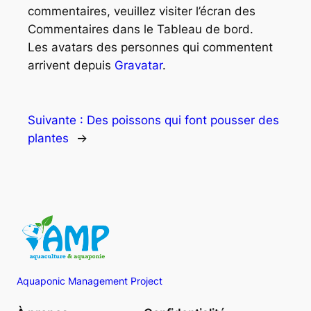
commentaires, veuillez visiter l’écran des
Commentaires dans le Tableau de bord.
Les avatars des personnes qui commentent
arrivent depuis
Gravatar
.
Suivante :
Des poissons qui font pousser des
plantes
→
Aquaponic Management Project