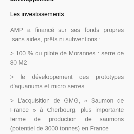
Les investissements
AMP a financé sur ses fonds propres
sans aides, prêts ni subventions :
> 100 % du pilote de Morannes : serre de
80 M2
> le développement des prototypes
d’aquariums et micro serres
> L’acquisition de GMG, « Saumon de
France » à Cherbourg, plus importante
ferme de production de saumons
(potentiel de 3000 tonnes) en France