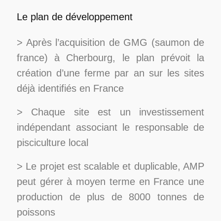
Le plan de développement
> Après
l’acquisition de GMG (saumon de
france) à Cherbourg, le plan
prévoit la
création d’une ferme par an sur les sites
déjà identifiés en France
> Chaque site est un investissement
indépendant associant le responsable de
pisciculture local
> Le projet est scalable et duplicable, AMP
peut gérer à moyen terme en France une
production de plus de 8000 tonnes de
poissons