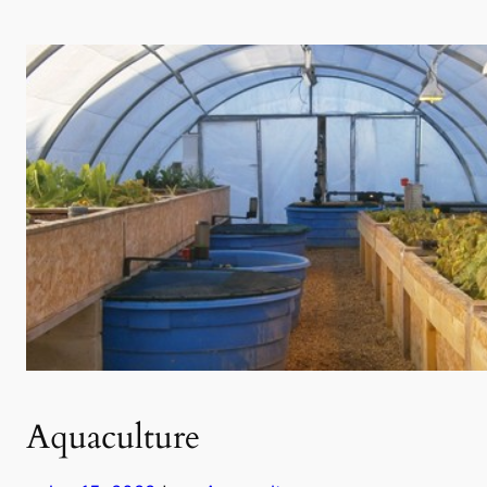
Aquaculture